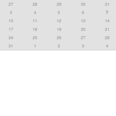
27
28
29
30
31
3
4
5
6
7
10
11
12
13
14
17
18
19
20
21
24
25
26
27
28
31
1
2
3
4