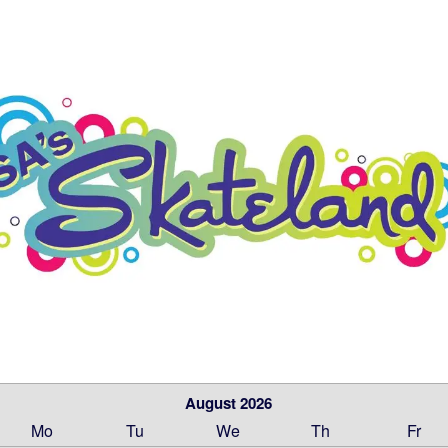
August 2026
Mo
Tu
We
Th
Fr