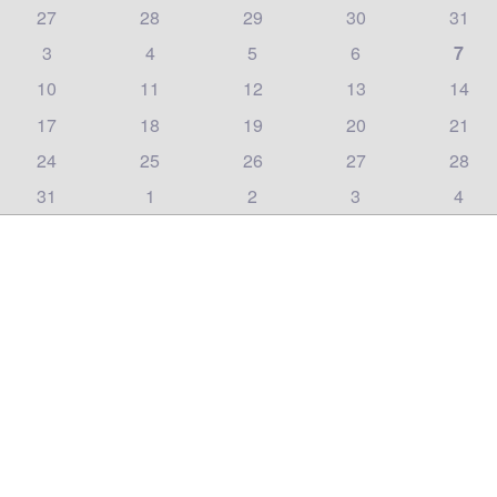
27
28
29
30
31
3
4
5
6
7
10
11
12
13
14
17
18
19
20
21
24
25
26
27
28
31
1
2
3
4